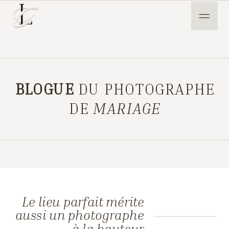
BLOGUE
DU PHOTOGRAPHE
DE
MARIAGE
Le lieu parfait mérite
aussi un photographe
à la hauteur