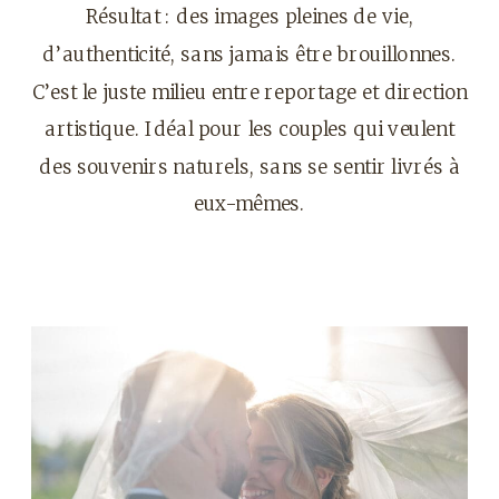
Résultat : des images pleines de vie,
d’authenticité, sans jamais être brouillonnes.
C’est le juste milieu entre reportage et direction
artistique. Idéal pour les couples qui veulent
des souvenirs naturels, sans se sentir livrés à
eux-mêmes.