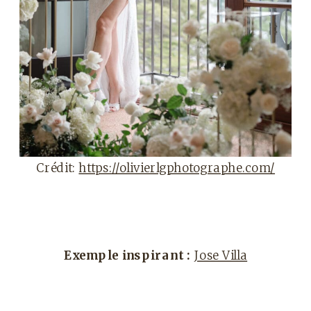
Crédit:
https://olivierlgphotographe.com/
Exemple inspirant :
Jose Villa