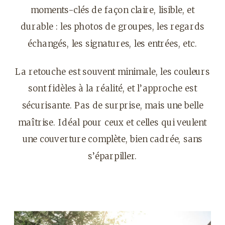
moments-clés de façon claire, lisible, et
durable : les photos de groupes, les regards
échangés, les signatures, les entrées, etc.
La retouche est souvent minimale, les couleurs
sont fidèles à la réalité, et l’approche est
sécurisante. Pas de surprise, mais une belle
maîtrise. Idéal pour ceux et celles qui veulent
une couverture complète, bien cadrée, sans
s’éparpiller.