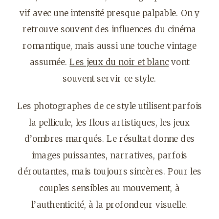
vif avec une intensité presque palpable. On y
retrouve souvent des influences du cinéma
romantique, mais aussi une touche vintage
assumée.
Les jeux du noir et blanc
vont
souvent servir ce style.
Les photographes de ce style utilisent parfois
la pellicule, les flous artistiques, les jeux
d’ombres marqués. Le résultat donne des
images puissantes, narratives, parfois
déroutantes, mais toujours sincères. Pour les
couples sensibles au mouvement, à
l’authenticité, à la profondeur visuelle.