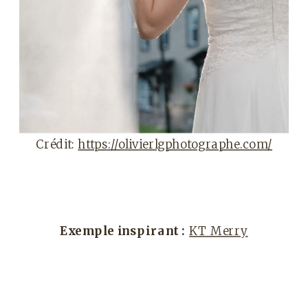
Crédit:
https://olivierlgphotographe.com/
Exemple inspirant :
KT Merry