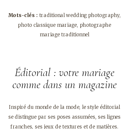
Mots-clés :
traditional wedding photography,
photo classique mariage, photographe
mariage traditionnel
Éditorial : votre mariage
comme dans un magazine
Inspiré du monde de la mode, le style éditorial
se distingue par ses poses assumées, ses lignes
franches, ses jeux de textures et de matières.