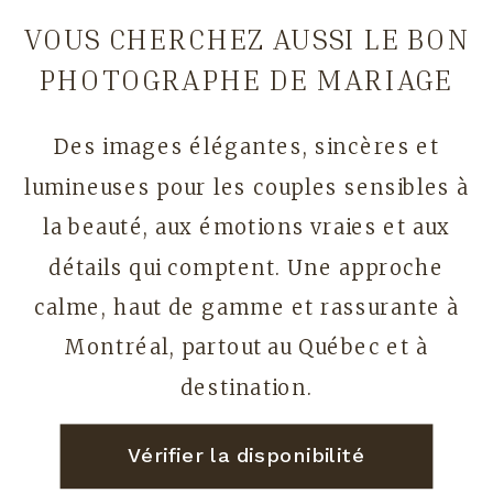
VOUS CHERCHEZ AUSSI LE BON
PHOTOGRAPHE DE MARIAGE
Des images élégantes, sincères et
lumineuses pour les couples sensibles à
la beauté, aux émotions vraies et aux
détails qui comptent. Une approche
calme, haut de gamme et rassurante à
Montréal, partout au Québec et à
destination.
Vérifier la disponibilité