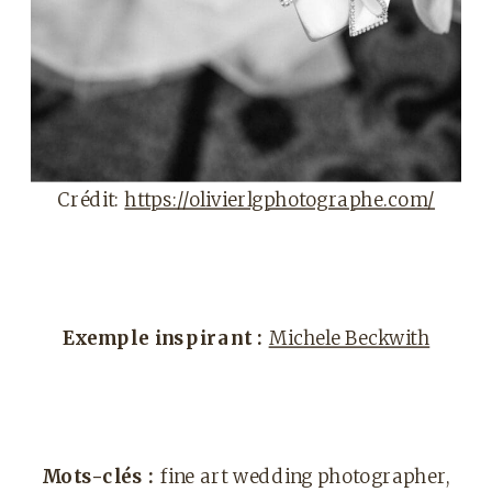
Crédit:
https://olivierlgphotographe.com/
Exemple inspirant :
Michele Beckwith
Mots-clés :
fine art wedding photographer,