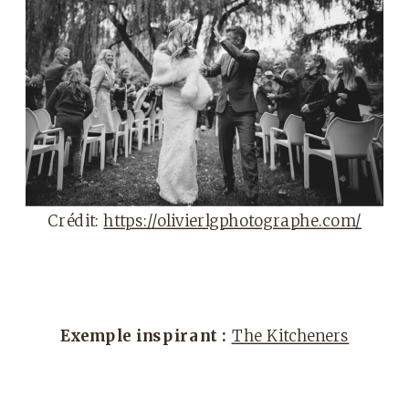
Crédit:
https://olivierlgphotographe.com/
Exemple inspirant :
The Kitcheners