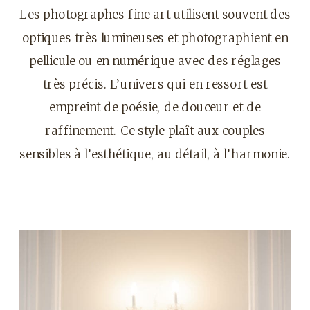
Les photographes fine art utilisent souvent des
optiques très lumineuses et photographient en
pellicule ou en numérique avec des réglages
très précis. L’univers qui en ressort est
empreint de poésie, de douceur et de
raffinement. Ce style plaît aux couples
sensibles à l’esthétique, au détail, à l’harmonie.