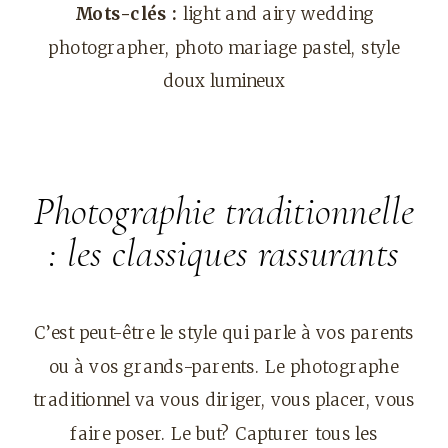
Mots-clés :
light and airy wedding
photographer, photo mariage pastel, style
doux lumineux
Photographie traditionnelle
: les classiques rassurants
C’est peut-être le style qui parle à vos parents
ou à vos grands-parents. Le photographe
traditionnel va vous diriger, vous placer, vous
faire poser. Le but? Capturer tous les