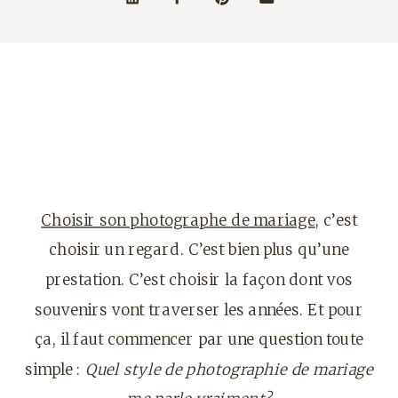
Choisir son photographe de mariage
, c’est
choisir un regard. C’est bien plus qu’une
prestation. C’est choisir la façon dont vos
souvenirs vont traverser les années. Et pour
ça, il faut commencer par une question toute
simple :
Quel style de photographie de mariage