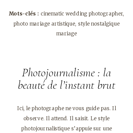
Mots-clés :
cinematic wedding photographer,
photo mariage artistique, style nostalgique
mariage
Photojournalisme : la
beauté de l’instant brut
Ici, le photographe ne vous guide pas. Il
observe. Il attend. Il saisit. Le style
photojournalistique s’appuie sur une