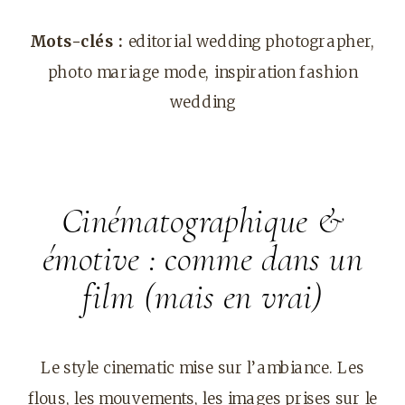
Mots-clés :
editorial wedding photographer,
photo mariage mode, inspiration fashion
wedding
Cinématographique &
émotive : comme dans un
film (mais en vrai)
Le style cinematic mise sur l’ambiance. Les
flous, les mouvements, les images prises sur le