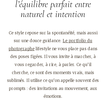
l’équilibre parfait entre
naturel et intention
Ce style repose sur la spontanéité, mais aussi
sur une douce guidance.
Le portfolio du
photographe
lifestyle ne vous place pas dans
des poses figées. Il vous invite à marcher, à
vous regarder, à rire, à parler. Ce qu’il
cherche, ce sont des moments vrais, mais
sublimés. Il utilise ce qu’on appelle souvent des
prompts : des invitations au mouvement, aux
émotions.