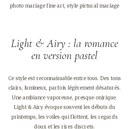
photo mariage fine art, style pictural mariage
Light & Airy : la romance
en version pastel
Ce style est reconnaissable entre tous. Des tons
clairs, lumineux, parfois légèrement désaturés.
Une ambiance vaporeuse, presque onirique.
Light & Airy évoque souvent les débuts du
printemps, les voiles qui flottent, les regards
doux et les rires discrets.