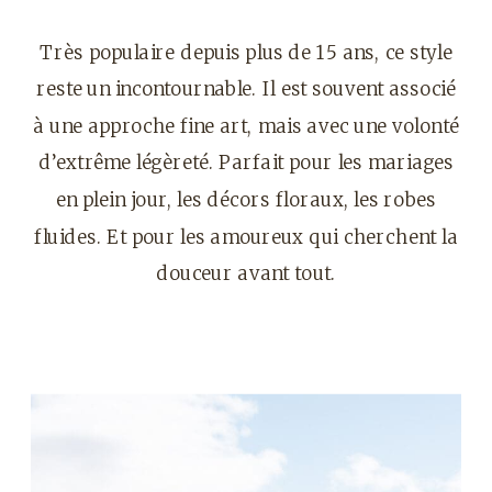
Très populaire depuis plus de 15 ans, ce style
reste un incontournable. Il est souvent associé
à une approche fine art, mais avec une volonté
d’extrême légèreté. Parfait pour les mariages
en plein jour, les décors floraux, les robes
fluides. Et pour les amoureux qui cherchent la
douceur avant tout.