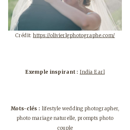
Crédit:
https://olivierlgphotographe.com/
Exemple inspirant :
India Earl
Mots-clés :
lifestyle wedding photographer,
photo mariage naturelle, prompts photo
couple