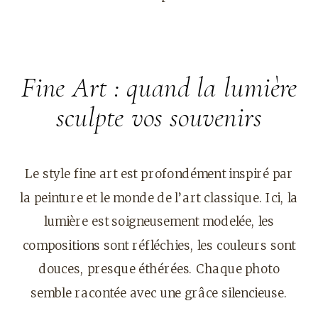
Fine Art : quand la lumière
sculpte vos souvenirs
Le style fine art est profondément inspiré par
la peinture et le monde de l’art classique. Ici, la
lumière est soigneusement modelée, les
compositions sont réfléchies, les couleurs sont
douces, presque éthérées. Chaque photo
semble racontée avec une grâce silencieuse.