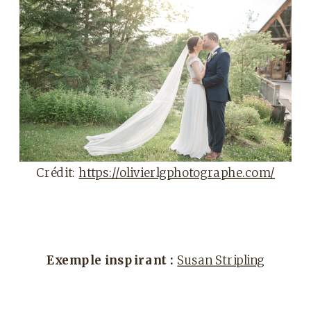
Crédit:
https://olivierlgphotographe.com/
Exemple inspirant :
Susan Stripling