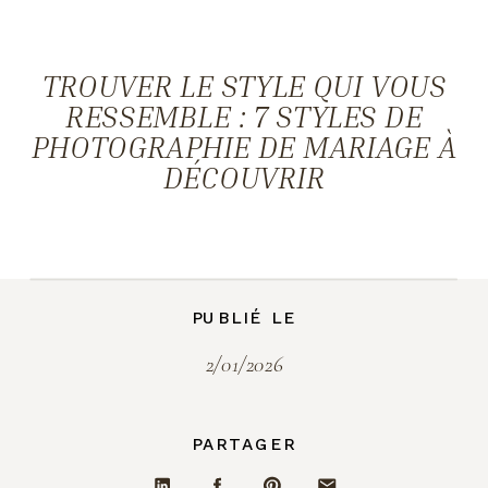
TROUVER LE STYLE QUI VOUS
RESSEMBLE : 7 STYLES DE
PHOTOGRAPHIE DE MARIAGE À
DÉCOUVRIR
PUBLIÉ LE
2/01/2026
PARTAGER