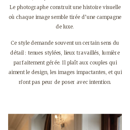
Le photographe construit une histoire visuelle
où chaque image semble tirée d’une campagne
de luxe.
Ce style demande souvent un certain sens du
détail : tenues stylées, lieux travaillés, lumière
parfaitement gérée. Il plaît aux couples qui
aiment le design, les images impactantes, et qui
n’ont pas peur de poser avec intention.