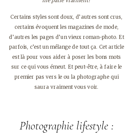
me parle vraiment?
Certains styles sont doux, d’autres sont crus,
certains évoquent les magazines de mode,
d’autres les pages d’un vieux roman-photo. Et
parfois, c’est un mélange de tout ça. Cet article
est là pour vous aider à poser les bons mots
sur ce qui vous émeut. Et peut-être, à faire le
premier pas vers le ou la photographe qui
saura vraiment vous voir.
Photographie lifestyle :